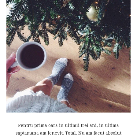
Pentru prima oara in ultimii trei ani, in ultima
saptamana am lenevit. Total. Nu am facut absolut