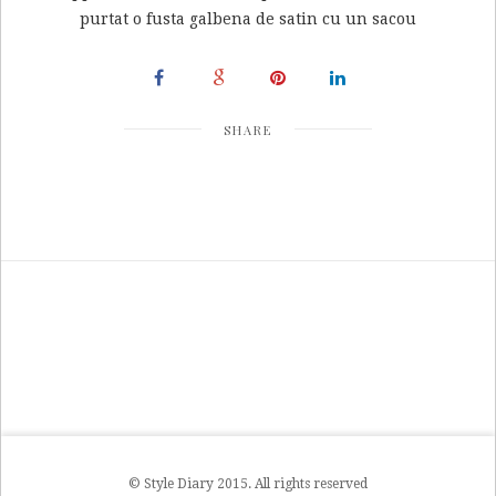
purtat o fusta galbena de satin cu un sacou
SHARE
© Style Diary 2015. All rights reserved