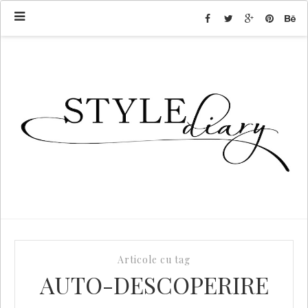
Articole cu tag
AUTO-DESCOPERIRE