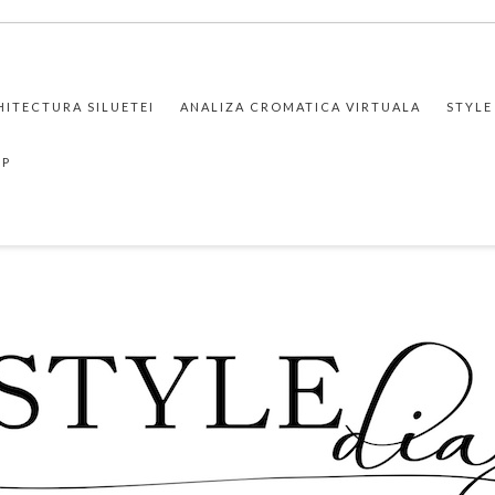
HITECTURA SILUETEI
ANALIZA CROMATICA VIRTUALA
STYLE
PP