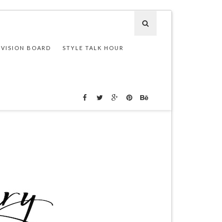
 VISION BOARD
STYLE TALK HOUR