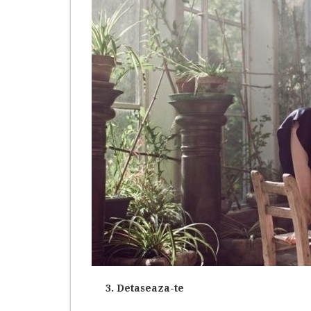
3. Detaseaza-te