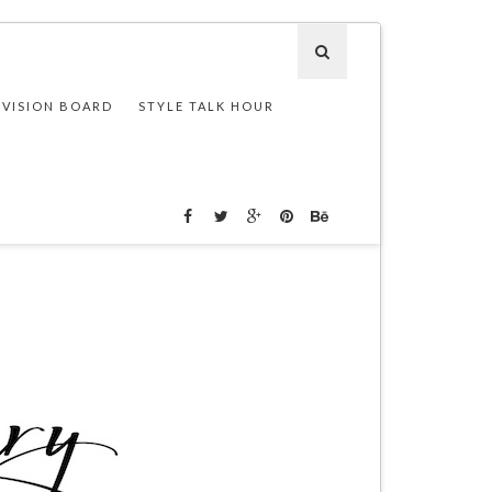
 VISION BOARD
STYLE TALK HOUR