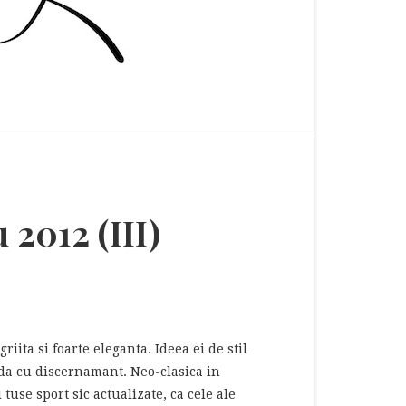
2012 (III)
ita si foarte eleganta. Ideea ei de stil
moda cu discernamant. Neo-clasica in
tuse sport sic actualizate, ca cele ale