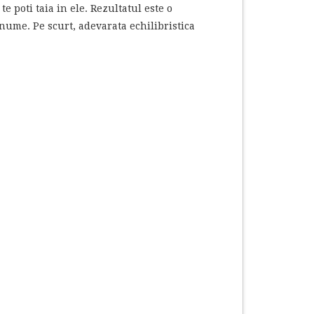
te poti taia in ele. Rezultatul este o
nume. Pe scurt, adevarata echilibristica