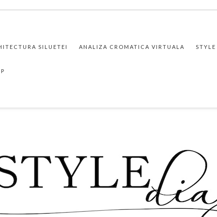
HITECTURA SILUETEI
ANALIZA CROMATICA VIRTUALA
STYLE
PP