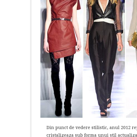
Din punct de vedere stilistic, anul 2012 re
cristalizeaza sub forma unui stil actualiza