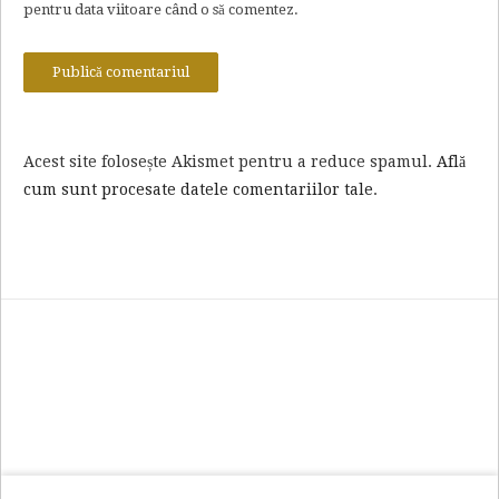
pentru data viitoare când o să comentez.
Acest site folosește Akismet pentru a reduce spamul.
Află
cum sunt procesate datele comentariilor tale
.