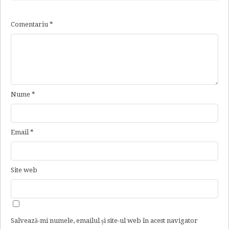
Comentariu
*
Nume
*
Email
*
Site web
Salvează-mi numele, emailul și site-ul web în acest navigator