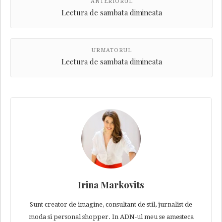
ANTERIORUL
Lectura de sambata dimineata
URMATORUL
Lectura de sambata dimineata
Irina Markovits
Sunt creator de imagine, consultant de stil, jurnalist de
moda si personal shopper. In ADN-ul meu se amesteca